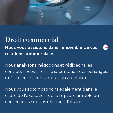
Droit commercial
Nous vous assistons dans l’ensemble de vos
relations commerciales.
Nous analysons, négocions et rédigeons les
contrats nécessaires à la sécurisation des échanges,
qu’ils soient nationaux ou transfrontaliers.
Nous vous accompagnons également dans le
cadre de l’exécution, de la rupture amiable ou
contentieuse de vos relations d’affaires.