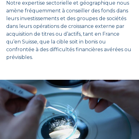
Notre expertise sectorielle et géographique nous
amène fréquemment à conseiller des fonds dans
leurs investissements et des groupes de sociétés
dans leurs opérations de croissance externe par
acquisition de titres ou d’actifs, tant en France
qu’en Suisse, que la cible soit in bonis ou
confrontée à des difficultés financières avérées ou
prévisibles.