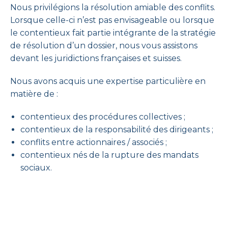
Nous privilégions la résolution amiable des conflits.
Lorsque celle-ci n’est pas envisageable ou lorsque
le contentieux fait partie intégrante de la stratégie
de résolution d’un dossier, nous vous assistons
devant les juridictions françaises et suisses.
Nous avons acquis une expertise particulière en
matière de :
contentieux des procédures collectives ;
contentieux de la responsabilité des dirigeants ;
conflits entre actionnaires / associés ;
contentieux nés de la rupture des mandats
sociaux.