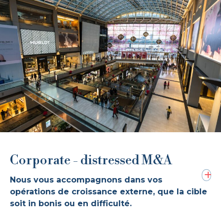
Corporate - distressed M&A
Nous vous accompagnons dans vos
opérations de croissance externe, que la cible
soit in bonis ou en difficulté.