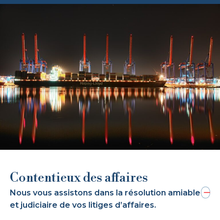
Contentieux des affaires
Nous vous assistons dans la résolution amiable
et judiciaire de vos litiges d’affaires.