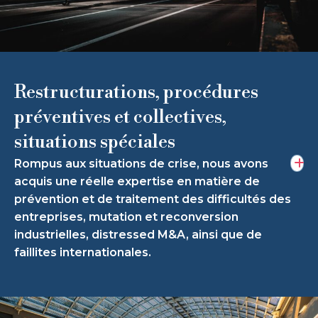
Restructurations, procédures
préventives et collectives,
situations spéciales
Rompus aux situations de crise, nous avons
acquis une réelle expertise en matière de
prévention et de traitement des difficultés des
entreprises, mutation et reconversion
industrielles, distressed M&A, ainsi que de
faillites internationales.