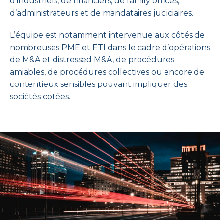
d’industriels, de financiers, de family offices,
d’administrateurs et de mandataires judiciaires.
L’équipe est notamment intervenue aux côtés de
nombreuses PME et ETI dans le cadre d’opérations
de M&A et distressed M&A, de procédures
amiables, de procédures collectives ou encore de
contentieux sensibles pouvant impliquer des
sociétés cotées.