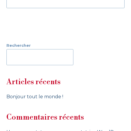
Rechercher
RECHERCHER
Articles récents
Bonjour tout le monde !
Commentaires récents