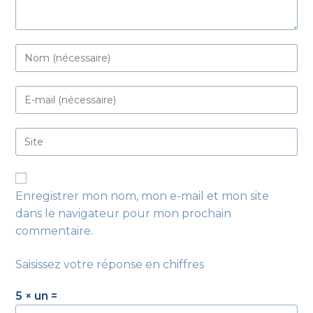
Enregistrer mon nom, mon e-mail et mon site
dans le navigateur pour mon prochain
commentaire.
Saisissez votre réponse en chiffres
5 × un =