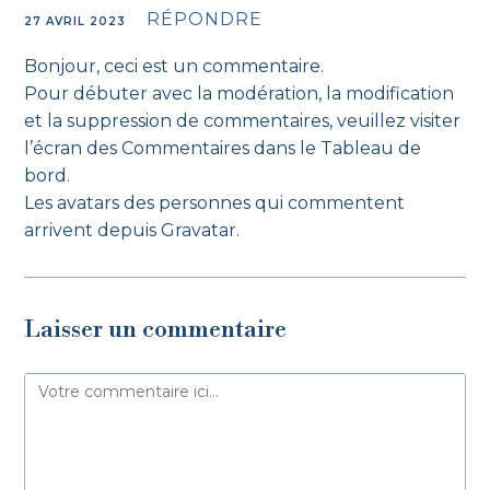
RÉPONDRE
27 AVRIL 2023
Bonjour, ceci est un commentaire.
Pour débuter avec la modération, la modification
et la suppression de commentaires, veuillez visiter
l’écran des Commentaires dans le Tableau de
bord.
Les avatars des personnes qui commentent
arrivent depuis
Gravatar
.
Laisser un commentaire